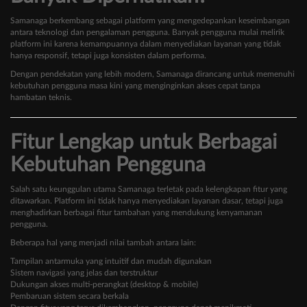
Samanaga berkembang sebagai platform yang mengedepankan keseimbangan
antara teknologi dan pengalaman pengguna. Banyak pengguna mulai melirik
platform ini karena kemampuannya dalam menyediakan layanan yang tidak
hanya responsif, tetapi juga konsisten dalam performa.
Dengan pendekatan yang lebih modern, Samanaga dirancang untuk memenuhi
kebutuhan pengguna masa kini yang menginginkan akses cepat tanpa
hambatan teknis.
Fitur Lengkap untuk Berbagai
Kebutuhan Pengguna
Salah satu keunggulan utama Samanaga terletak pada kelengkapan fitur yang
ditawarkan. Platform ini tidak hanya menyediakan layanan dasar, tetapi juga
menghadirkan berbagai fitur tambahan yang mendukung kenyamanan
pengguna.
Beberapa hal yang menjadi nilai tambah antara lain:
Tampilan antarmuka yang intuitif dan mudah digunakan
Sistem navigasi yang jelas dan terstruktur
Dukungan akses multi-perangkat (desktop & mobile)
Pembaruan sistem secara berkala