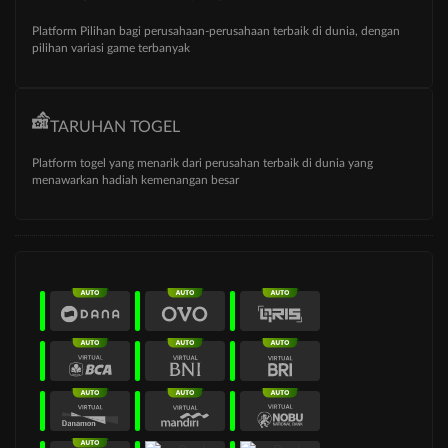
Platform Pilihan bagi perusahaan-perusahaan terbaik di dunia, dengan
pilihan variasi game terbanyak
TARUHAN TOGEL
Platform togel yang menarik dari perusahan terbaik di dunia yang
menawarkan hadiah kemenangan besar