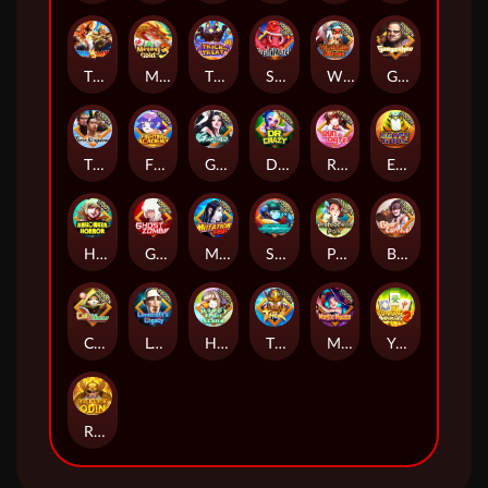
Thor vs Loki
Mahjong Gold 3
TRICK OR TREAT
Sushi Match
Wilderness Hunting
Gaogashou
Three Kingdoms
Fighting Academy
Gumiho
DR. Crazy
Run Date
Egypt Gods
Halloween Horror
Ghost Zombie
Mutation fish
Star Cruise
Prehistoric Park
Beer Carnival
Cat VS Mouse
Lovecraft's Legacy
Happy Fruit Stand
THOR
Magic House
Yuanbao Mahjong2
Ragnarok Odin