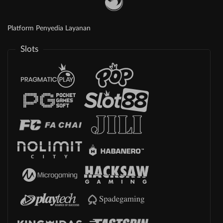
Platform Penyedia Layanan
Slots